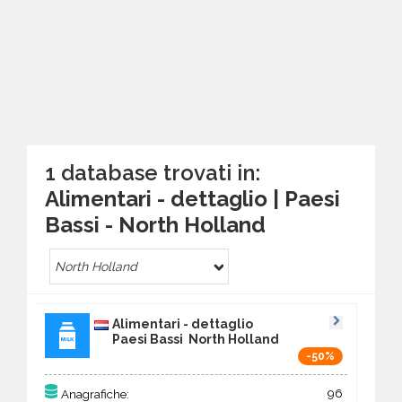
1 database trovati in:
Alimentari - dettaglio | Paesi
Bassi - North Holland
North Holland
Alimentari - dettaglio
Paesi Bassi North Holland
-50%
96
Anagrafiche: