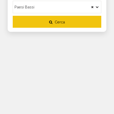
Cerca