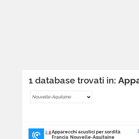
1 database trovati in:
Appa
Nouvelle-Aquitaine
Apparecchi acustici per sordità
Francia Nouvelle-Aquitaine