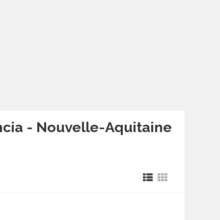
ancia - Nouvelle-Aquitaine