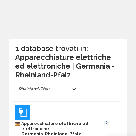
1 database trovati in:
Apparecchiature elettriche
ed elettroniche | Germania -
Rheinland-Pfalz
Rheinland-Pfalz
Apparecchiature elettriche ed
elettroniche
Germania Rheinland-Pfalz