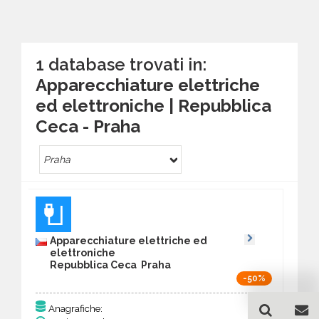
1 database trovati in:
Apparecchiature elettriche
ed elettroniche | Repubblica
Ceca - Praha
Praha
Apparecchiature elettriche ed
elettroniche
Repubblica Ceca Praha
-50%
125
Anagrafiche: