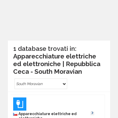
1 database trovati in:
Apparecchiature elettriche
ed elettroniche | Repubblica
Ceca - South Moravian
South Moravian
Apparecchiature elettriche ed