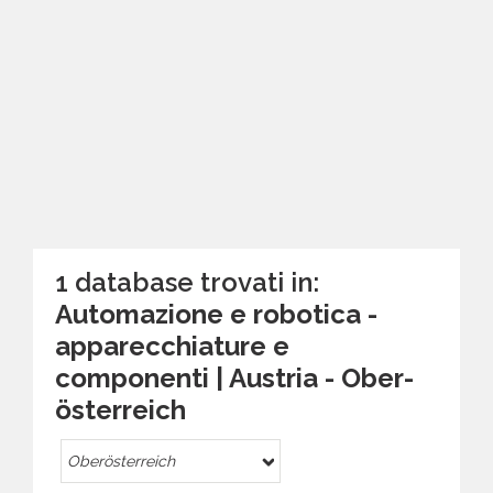
1 database trovati in:
Automazione e robotica -
apparecchiature e
componenti | Austria - Ober­
österreich
Ober­österreich