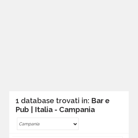
1 database trovati in:
Bar e
Pub | Italia - Campania
Campania