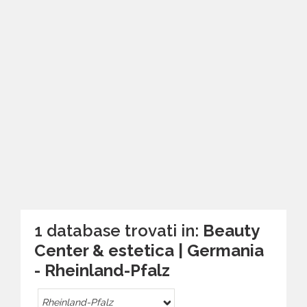
1 database trovati in:
Beauty
Center & estetica | Germania
- Rheinland-Pfalz
Rheinland-Pfalz