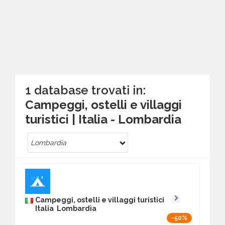
1 database trovati in:
Campeggi, ostelli e villaggi
turistici | Italia - Lombardia
Lombardia
Campeggi, ostelli e villaggi turistici
Italia Lombardia
-50%