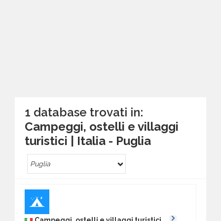
1 database trovati in:
Campeggi, ostelli e villaggi
turistici | Italia - Puglia
Puglia
Campeggi, ostelli e villaggi turistici