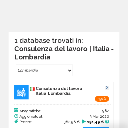
1 database trovati in:
Consulenza del lavoro | Italia -
Lombardia
Lombardia
Consulenza del lavoro
Italia Lombardia
-50%
982
Anagrafiche:
Aggiornato al:
3 Mar 2026
Prezzo:
382,98 €
191,49 €