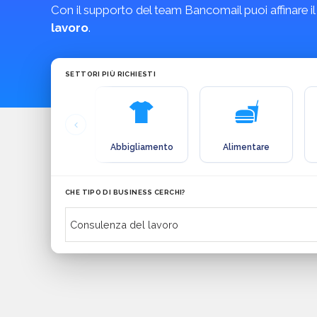
Con il supporto del team Bancomail puoi affinare il
lavoro
.
SETTORI PIÙ RICHIESTI
Abbigliamento
Alimentare
CHE TIPO DI BUSINESS CERCHI?