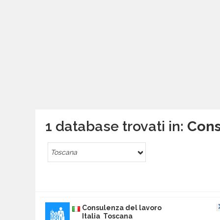
1 database trovati in:
Cons
Toscana
Consulenza del lavoro
Italia Toscana