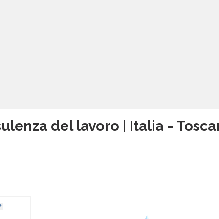
ulenza del lavoro | Italia - Tosc