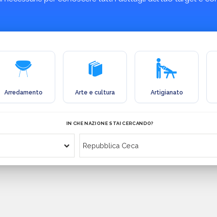
Arredamento
Arte e cultura
Artigianato
IN CHE NAZIONE STAI CERCANDO?