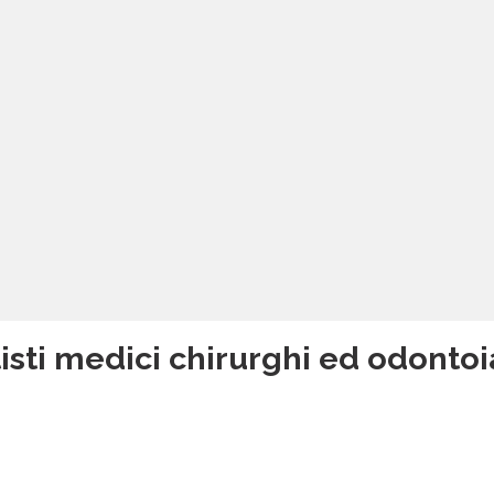
isti medici chirurghi ed odontoi