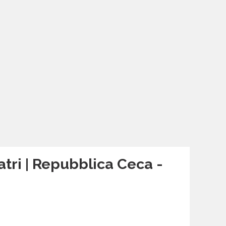
atri | Repubblica Ceca -