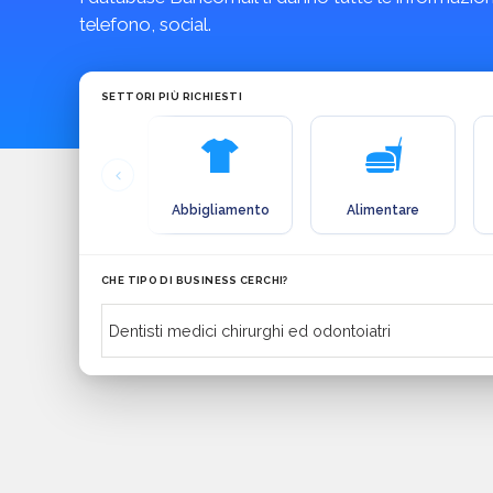
telefono, social.
SETTORI PIÙ RICHIESTI
Abbigliamento
Alimentare
CHE TIPO DI BUSINESS CERCHI?