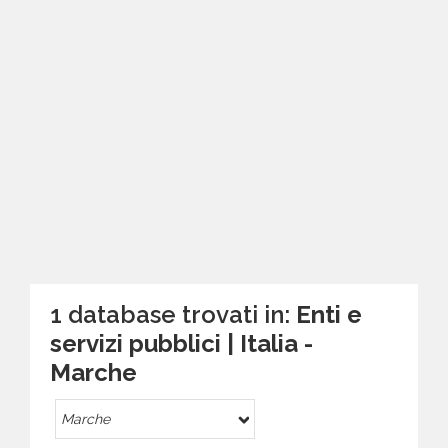
1 database trovati in:
Enti e
servizi pubblici | Italia -
Marche
Marche