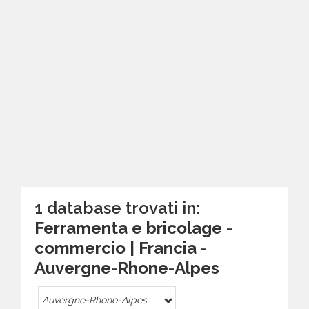
1 database trovati in:
Ferramenta e bricolage -
commercio | Francia -
Auvergne-Rhone-Alpes
Auvergne-Rhone-Alpes