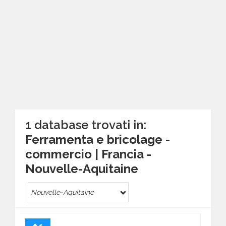
1 database trovati in:
Ferramenta e bricolage -
commercio | Francia -
Nouvelle-Aquitaine
Nouvelle-Aquitaine