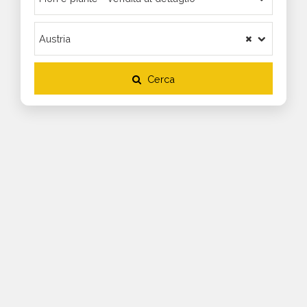
Cerca