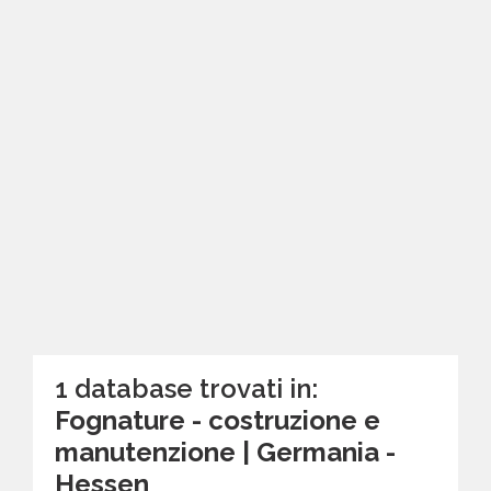
1 database trovati in:
Fognature - costruzione e
manutenzione | Germania -
Hessen