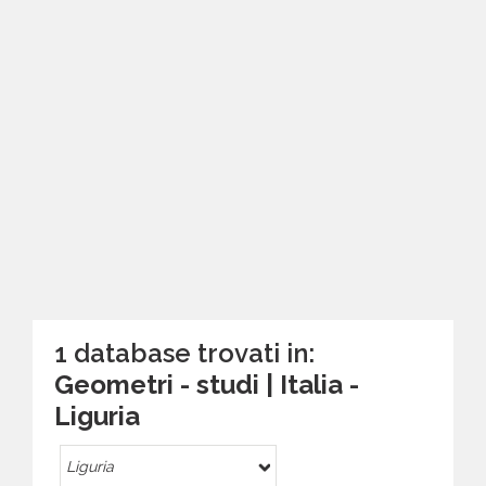
1 database trovati in:
Geometri - studi | Italia -
Liguria
Liguria