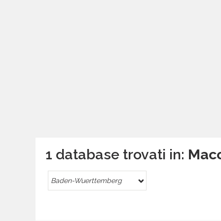
1 database trovati in:
Macc
Baden-Wuerttemberg