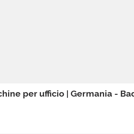
hine per ufficio | Germania - 