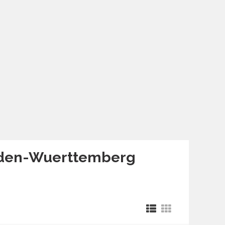
Baden-Wuerttemberg