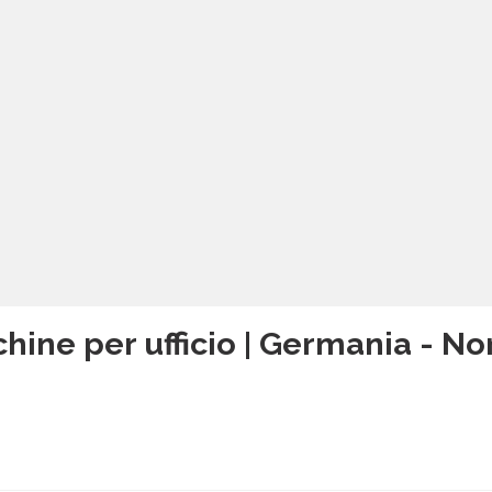
hine per ufficio | Germania - N