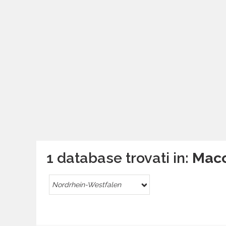
1 database trovati in:
Macc
Nordrhein-Westfalen