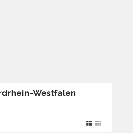
ordrhein-Westfalen