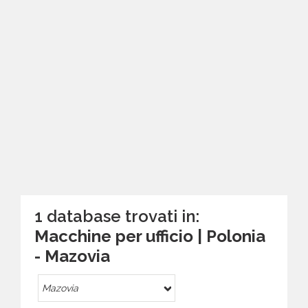
1 database trovati in:
Macchine per ufficio | Polonia
- Mazovia
Mazovia