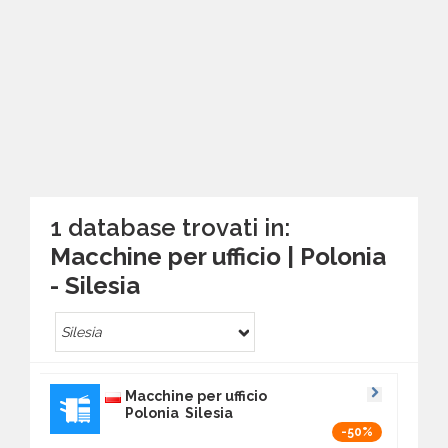
1 database trovati in:
Macchine per ufficio | Polonia
- Silesia
Silesia
Macchine per ufficio
Polonia Silesia
-50%