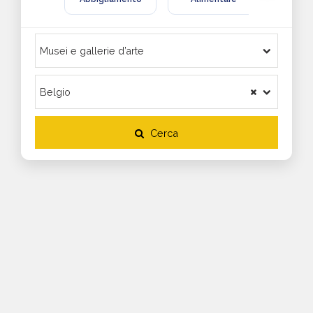
Cerca