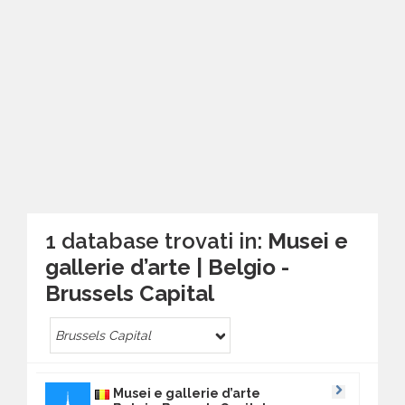
1 database trovati in:
Musei e
gallerie d’arte | Belgio -
Brussels Capital
Brussels Capital
Musei e gallerie d’arte