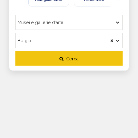
Cerca