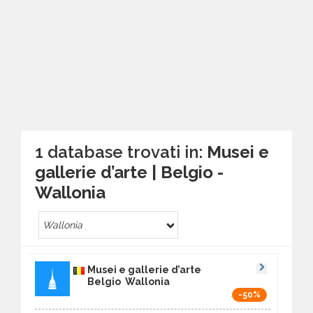
1 database trovati in:
Musei e
gallerie d’arte | Belgio -
Wallonia
Wallonia
Musei e gallerie d’arte
Belgio Wallonia
-50%