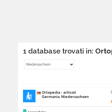
1 database trovati in:
Orto
Niedersachsen
Ortopedia - articoli
Germania Niedersachsen