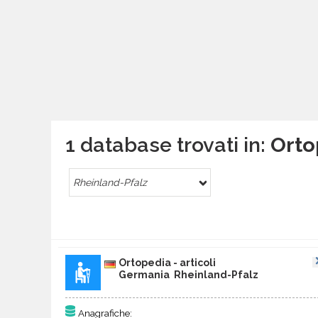
1 database trovati in:
Orto
Rheinland-Pfalz
Ortopedia - articoli
Germania Rheinland-Pfalz
Anagrafiche: