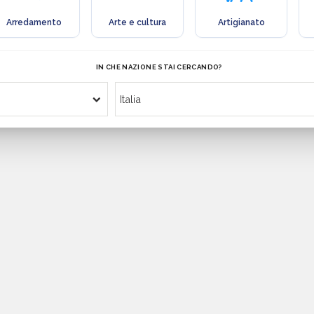
Arredamento
Arte e cultura
Artigianato
IN CHE NAZIONE STAI CERCANDO?