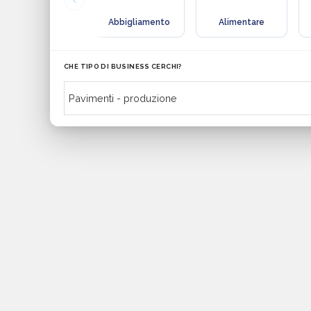
Abbigliamento
Alimentare
CHE TIPO DI BUSINESS CERCHI?