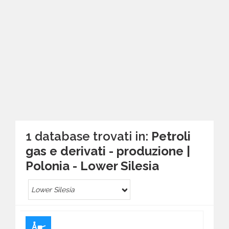
1 database trovati in:
Petroli
gas e derivati - produzione |
Polonia - Lower Silesia
Lower Silesia