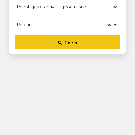
Cerca