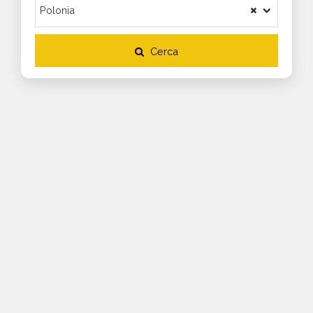
Cerca