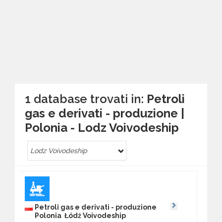
1 database trovati in:
Petroli
gas e derivati - produzione |
Polonia - Lodz Voivodeship
Lodz Voivodeship
Petroli gas e derivati - produzione
Polonia Łódź Voivodeship