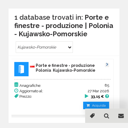
1 database trovati in:
Porte e
finestre - produzione | Polonia
- Kujawsko-Pomorskie
Kujawsko-Pomorskie
Porte e finestre - produzione
Polonia Kujawsko-Pomorskie
85
Anagrafiche:
Aggiornato al:
27 Mar 2026
Prezzo:
33,15 €
Acquista