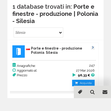
1 database trovati in:
Porte e
finestre - produzione | Polonia
- Silesia
Silesia
Porte e finestre - produzione
Polonia Silesia
247
Anagrafiche:
Aggiornato al:
27 Mar 2026
Prezzo:
96,33 €
Acquista