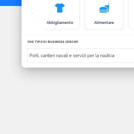
Abbigliamento
Alimentare
CHE TIPO DI BUSINESS CERCHI?