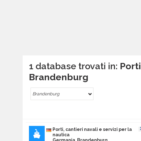
1 database trovati in:
Porti
Brandenburg
Brandenburg
Porti, cantieri navali e servizi per la
nautica
Germania Brandenburg