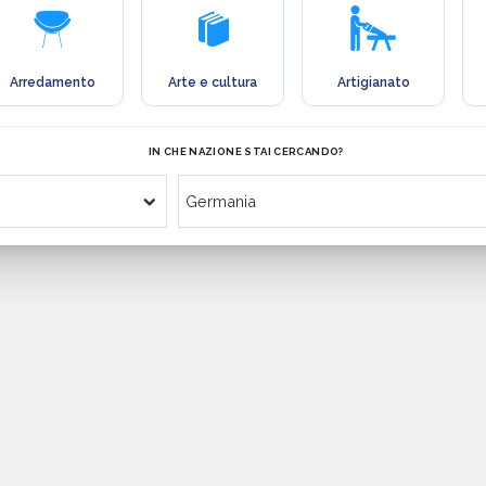
Arredamento
Arte e cultura
Artigianato
IN CHE NAZIONE STAI CERCANDO?