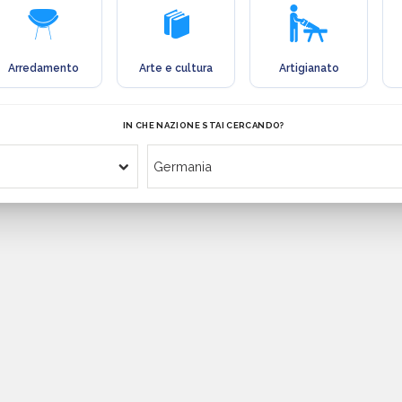
Arredamento
Arte e cultura
Artigianato
IN CHE NAZIONE STAI CERCANDO?