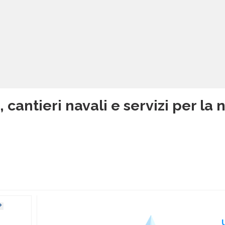
, cantieri navali e servizi per la