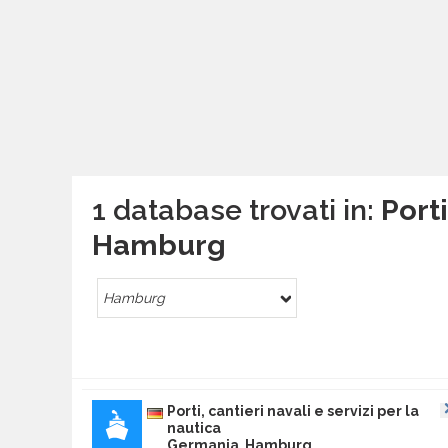
1 database trovati in:
Porti
Hamburg
Hamburg
Porti, cantieri navali e servizi per la
nautica
Germania Hamburg