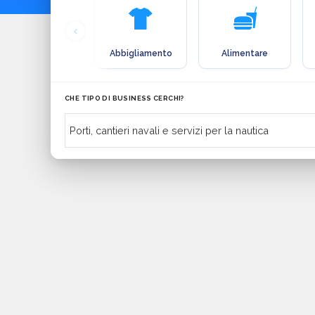
Abbigliamento
Alimentare
CHE TIPO DI BUSINESS CERCHI?