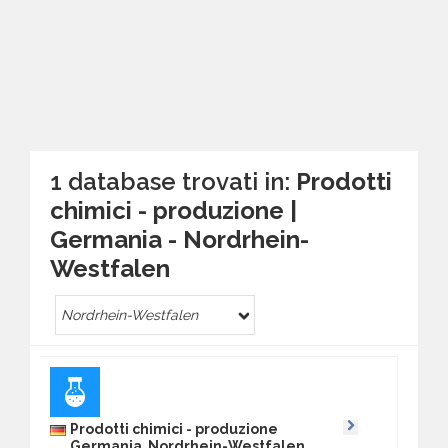
1 database trovati in:
Prodotti
chimici - produzione |
Germania - Nordrhein-
Westfalen
Nordrhein-Westfalen
Prodotti chimici - produzione
Germania Nordrhein-Westfalen