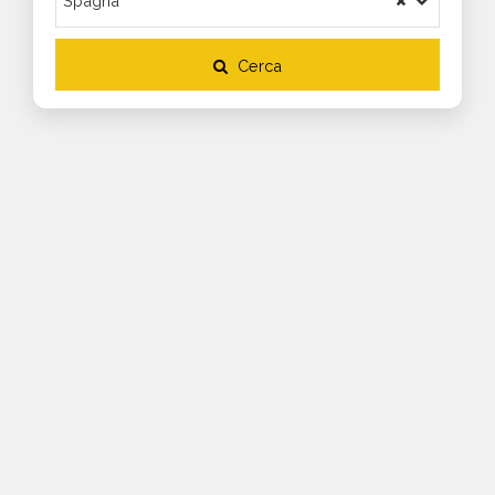
Cerca