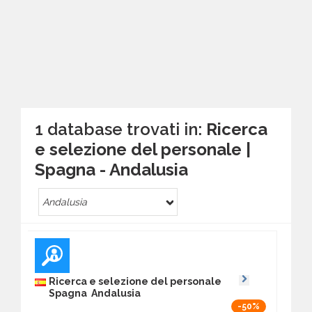
1 database trovati in:
Ricerca
e selezione del personale |
Spagna - Andalusia
Andalusia
Ricerca e selezione del personale
Spagna Andalusia
-50%