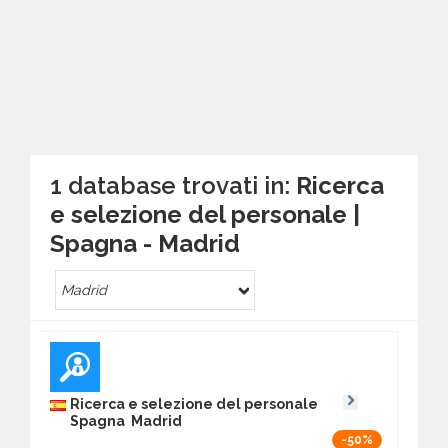
1 database trovati in:
Ricerca
e selezione del personale |
Spagna - Madrid
Madrid
Ricerca e selezione del personale
Spagna Madrid
-50%