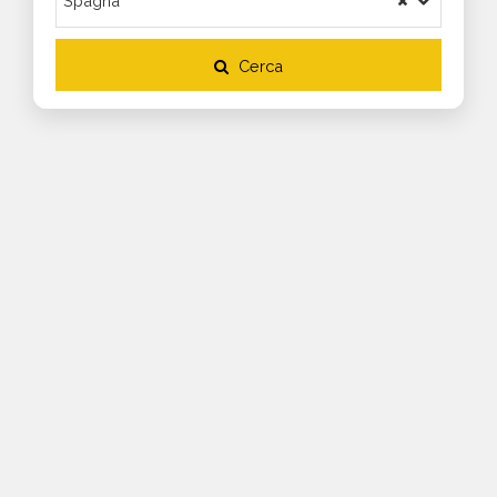
Cerca