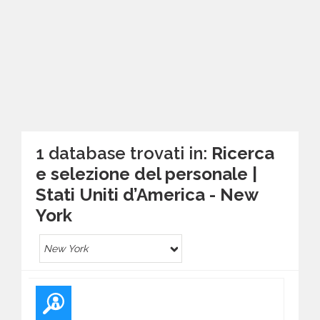
1 database trovati in:
Ricerca
e selezione del personale |
Stati Uniti d’America - New
York
New York