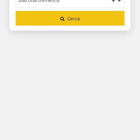
Cerca