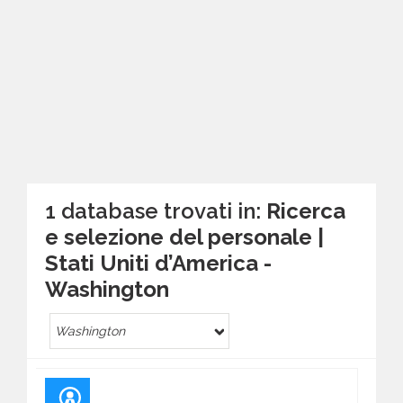
1 database trovati in:
Ricerca
e selezione del personale |
Stati Uniti d’America -
Washington
Washington