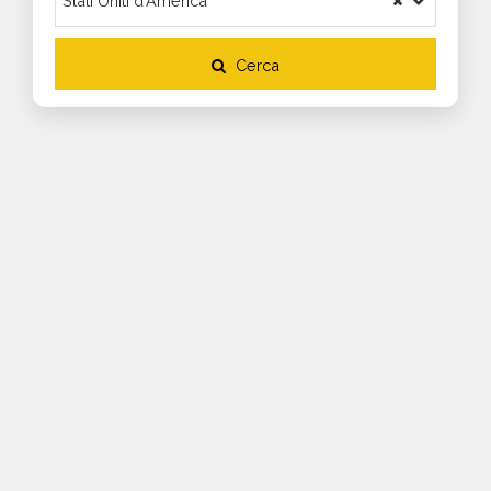
Cerca