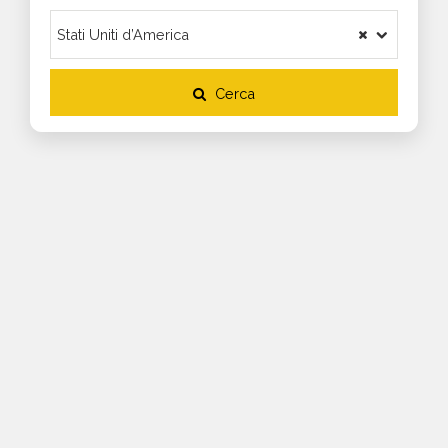
Cerca