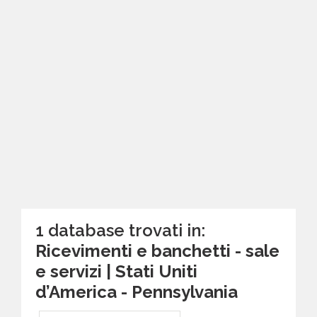
1 database trovati in:
Ricevimenti e banchetti - sale
e servizi | Stati Uniti
d’America - Pennsylvania