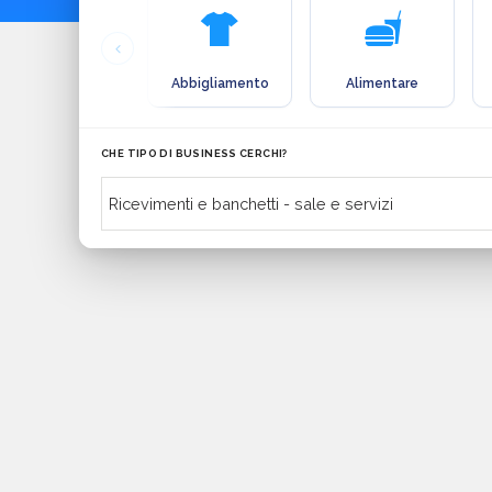
Abbigliamento
Alimentare
CHE TIPO DI BUSINESS CERCHI?