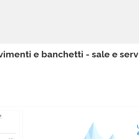
imenti e banchetti - sale e serviz