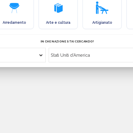
Arredamento
Arte e cultura
Artigianato
IN CHE NAZIONE STAI CERCANDO?