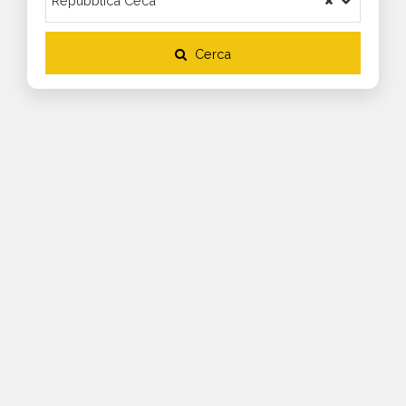
Cerca