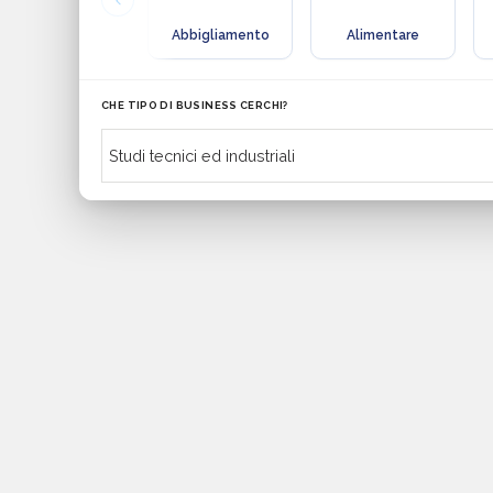
Abbigliamento
Alimentare
CHE TIPO DI BUSINESS CERCHI?