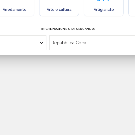
Arredamento
Arte e cultura
Artigianato
IN CHE NAZIONE STAI CERCANDO?