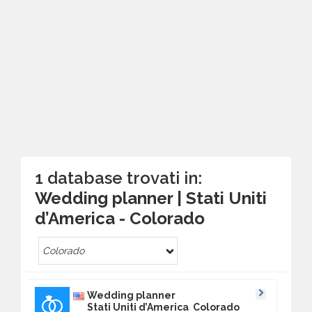
1 database trovati in:
Wedding planner | Stati Uniti
d’America - Colorado
Colorado
Wedding planner
Stati Uniti d’America Colorado