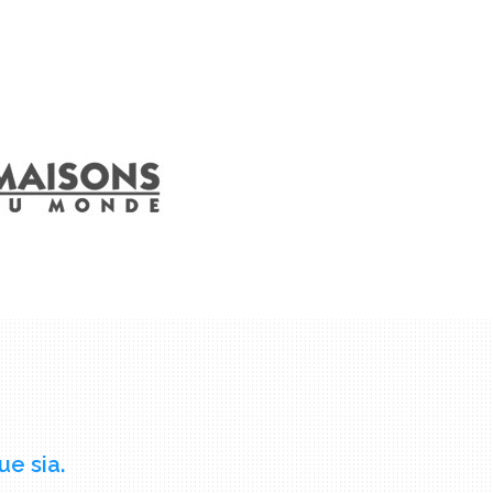
ue sia.