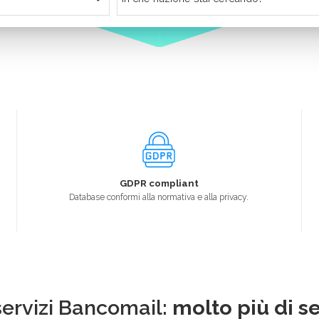
GDPR compliant
Database conformi alla normativa e alla privacy.
 servizi Bancomail:
molto più di se