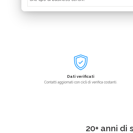
Dati verificati
Contatti aggiornati con cicli di verifica costanti.
20+ anni di