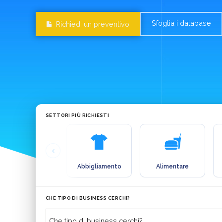
Sfoglia i database
Richiedi un preventivo
SETTORI PIÙ RICHIESTI
Abbigliamento
Alimentare
CHE TIPO DI BUSINESS CERCHI?