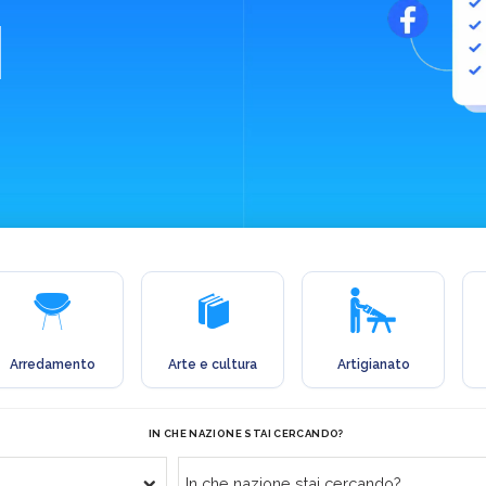
Arredamento
Arte e cultura
Artigianato
IN CHE NAZIONE STAI CERCANDO?