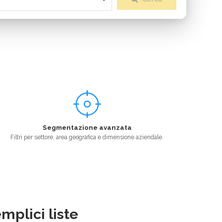
Segmentazione avanzata
Filtri per settore, area geografica e dimensione aziendale.
mplici liste