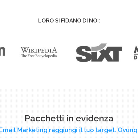
LORO SI FIDANO DI NOI:
Pacchetti in evidenza
Email Marketing raggiungi il tuo target. Ovunq