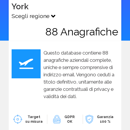
York
Scegli regione
88 Anagrafiche
Questo database contiene 88
anagrafiche aziendali complete,
uniche e sempre comprensive di
indirizzo email. Vengono ceduti a
titolo definitivo, unitamente alle
garanzie contrattuali di privacy e
validità dei dati.
Target
GDPR
Garanzia
su misura
OK
100 %