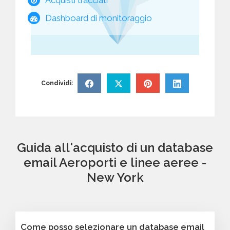
Dashboard di monitoraggio
Condividi:
Guida all'acquisto di un database
email Aeroporti e linee aeree -
New York
Come posso selezionare un database email