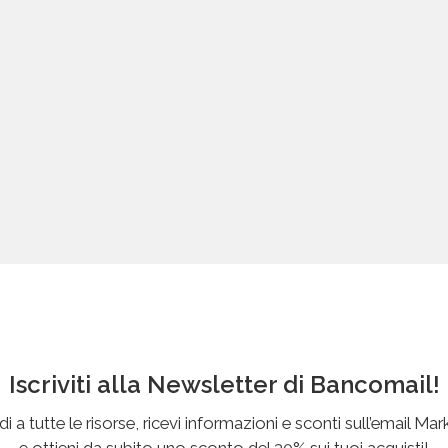
Iscriviti alla Newsletter di Bancomail!
i a tutte le risorse, ricevi informazioni e sconti sull’email Mar