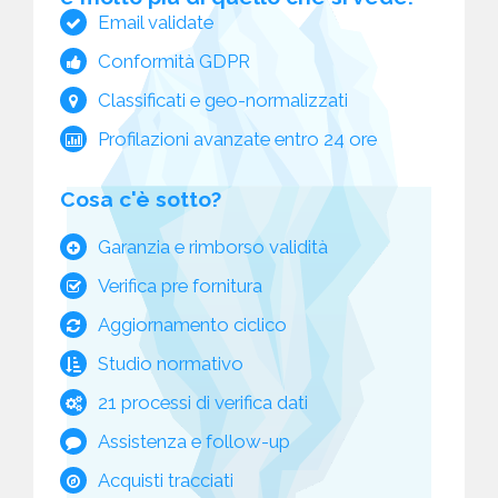
Email validate
Conformità GDPR
Classificati e geo-normalizzati
Profilazioni avanzate entro 24 ore
Cosa c'è sotto?
Garanzia e rimborso validità
Verifica pre fornitura
Aggiornamento ciclico
Studio normativo
21 processi di verifica dati
Assistenza e follow-up
Acquisti tracciati