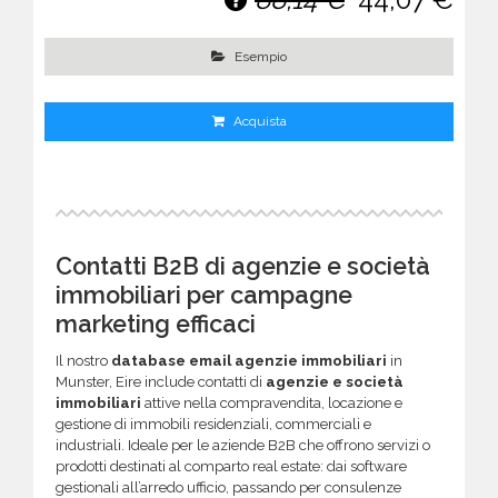
Esempio
Acquista
Contatti B2B di agenzie e società
immobiliari per campagne
marketing efficaci
Il nostro
database email agenzie immobiliari
in
Munster, Eire include contatti di
agenzie e società
immobiliari
attive nella compravendita, locazione e
gestione di immobili residenziali, commerciali e
industriali. Ideale per le aziende B2B che offrono servizi o
prodotti destinati al comparto real estate: dai software
gestionali all’arredo ufficio, passando per consulenze