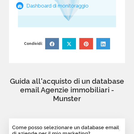
Dashboard di monitoraggio
Condividi:
Guida all'acquisto di un database
email Agenzie immobiliari -
Munster
Come posso selezionare un database email
di aziende per il mio marketing?