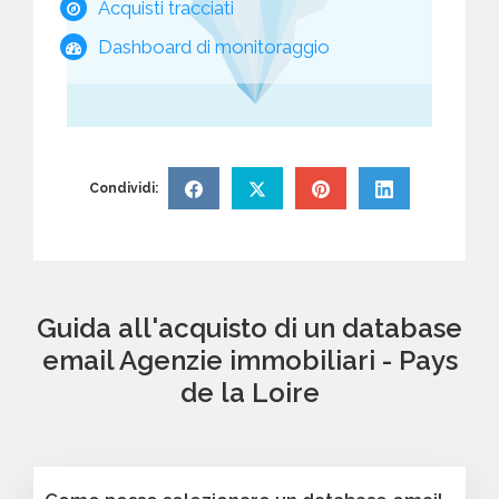
Acquisti tracciati
Dashboard di monitoraggio
Condividi:
Guida all'acquisto di un database
email Agenzie immobiliari - Pays
de la Loire