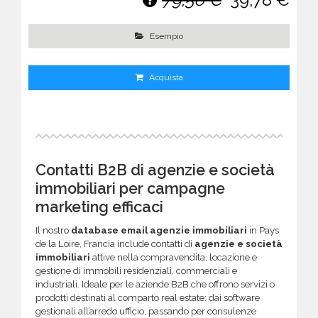
Esempio
Acquista
Contatti B2B di agenzie e società
immobiliari per campagne
marketing efficaci
Il nostro
database email agenzie immobiliari
in Pays
de la Loire, Francia include contatti di
agenzie e società
immobiliari
attive nella compravendita, locazione e
gestione di immobili residenziali, commerciali e
industriali. Ideale per le aziende B2B che offrono servizi o
prodotti destinati al comparto real estate: dai software
gestionali all’arredo ufficio, passando per consulenze