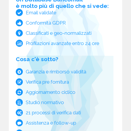
è molto più di quello che si vede:
Email validate
Conformità GDPR
Classificati e geo-normalizzati
Profilazioni avanzate entro 24 ore
Cosa c'è sotto?
Garanzia e rimborso validità
Verifica pre fornitura
Aggiornamento ciclico
Studio normativo
21 processi di verifica dati
Assistenza e follow-up