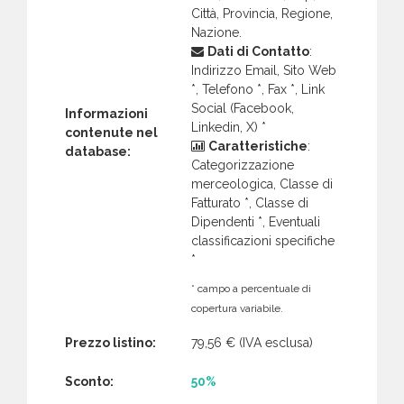
Città, Provincia, Regione,
Nazione.
Dati di Contatto
:
Indirizzo Email, Sito Web
*, Telefono *, Fax *, Link
Social (Facebook,
Informazioni
Linkedin, X) *
contenute nel
Caratteristiche
:
database:
Categorizzazione
merceologica, Classe di
Fatturato *, Classe di
Dipendenti *, Eventuali
classificazioni specifiche
*
* campo a percentuale di
copertura variabile.
Prezzo listino:
79,56 €
(IVA esclusa)
Sconto:
50%