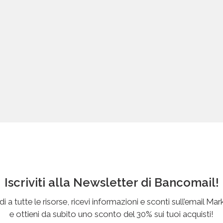
Iscriviti alla Newsletter di Bancomail!
i a tutte le risorse, ricevi informazioni e sconti sull’email Mar
e ottieni da subito uno sconto del 30% sui tuoi acquisti!